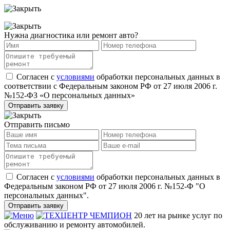
Нужна диагностика или ремонт авто?
Согласен с
условиями
обработки персональных данных в
соответствии с Федеральным законом РФ от 27 июля 2006 г.
№152-ФЗ «О персональных данных»
Отправить заявку
Отправить письмо
Согласен с
условиями
обработки персональных данных в
Федеральным законом РФ от 27 июля 2006 г. №152-Ф "О
персональных данных".
Отправить заявку
20 лет на рынке услуг по
обслуживанию и ремонту автомобилей.