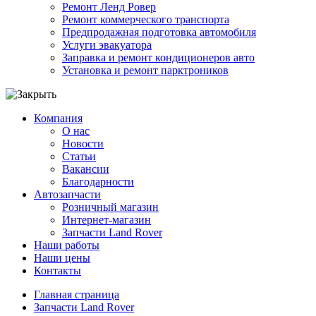
Ремонт Ленд Ровер
Ремонт коммерческого транспорта
Предпродажная подготовка автомобиля
Услуги эвакуатора
Заправка и ремонт кондиционеров авто
Установка и ремонт парктроников
Компания
О нас
Новости
Статьи
Вакансии
Благодарности
Автозапчасти
Розничный магазин
Интернет-магазин
Запчасти Land Rover
Наши работы
Наши цены
Контакты
Главная страница
Запчасти Land Rover