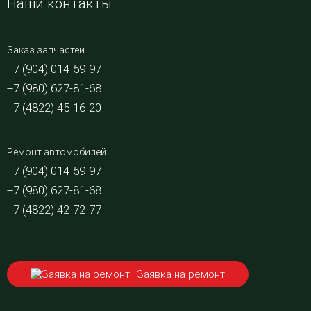
Наши контакты
Заказ запчастей
+7 (904) 014-59-97
+7 (980) 627-81-68
+7 (4822) 45-16-20
Ремонт автомобилей
+7 (904) 014-59-97
+7 (980) 627-81-68
+7 (4822) 42-72-77
Заявка на ремонт