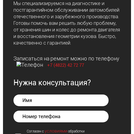
Мы специализируемся на диагностике и
постгарантийном обслуживании автомобилей
отечественного и зарубежного производства.
Готовы помочь вам решить любую проблему,
от хранения шин и колес до ремонта двигателя
и восстановления геометрии кузова. Быстро,
качественно с гарантией.
Записаться на ремонт можно по телефону
+7 (4822) 42 72 77
Нужна консультация?
условиями
Согласен с
обработки