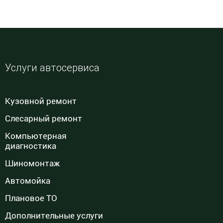
Услуги автосервиса
Кузовной ремонт
Слесарный ремонт
Компьютерная
диагностика
Шиномонтаж
Автомойка
Плановое ТО
Дополнительные услуги