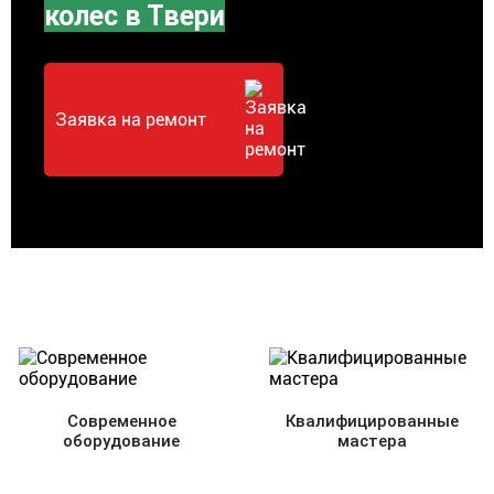
колес в Твери
Заявка на ремонт
Современное
Квалифицированные
оборудование
мастера