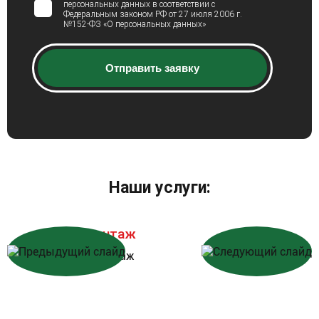
персональных данных в соответствии с
Федеральным законом РФ от 27 июля 2006 г.
№152-ФЗ «О персональных данных»
Отправить заявку
Наши услуги:
Шиномонтаж