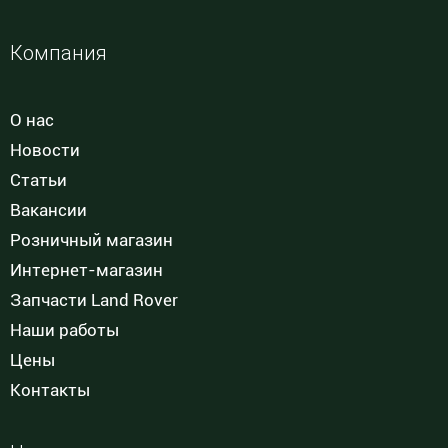
Компания
О нас
Новости
Статьи
Вакансии
Розничный магазин
Интернет-магазин
Запчасти Land Rover
Наши работы
Цены
Контакты