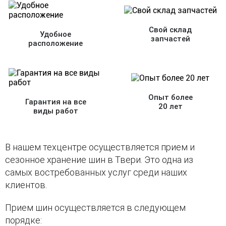
Свой склад
Удобное
запчастей
расположение
Опыт более
Гарантия на все
20 лет
виды работ
В нашем техцентре осуществляется прием и
сезонное хранение шин в Твери. Это одна из
самых востребованных услуг среди наших
клиентов.
Прием шин осуществляется в следующем
порядке: