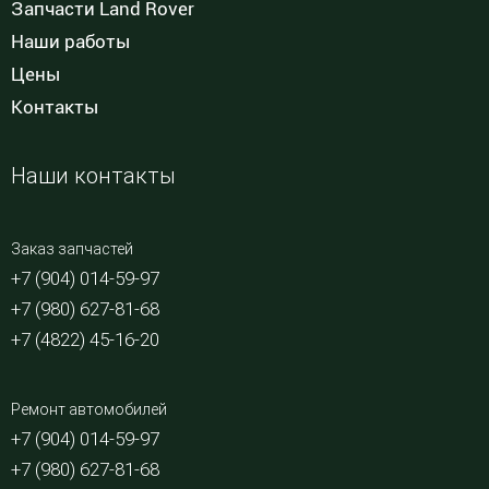
Запчасти Land Rover
Наши работы
Цены
Контакты
Наши контакты
Заказ запчастей
+7 (904) 014-59-97
+7 (980) 627-81-68
+7 (4822) 45-16-20
Ремонт автомобилей
+7 (904) 014-59-97
+7 (980) 627-81-68