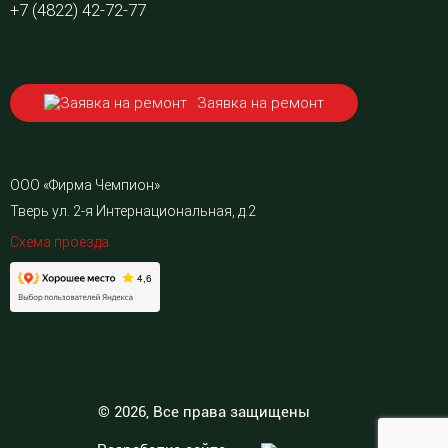
+7 (4822) 42-72-77
Заявка на ремонт
ООО «Фирма Чемпион»
Тверь ул. 2-я Интернациональная, д.2
Схема проезда
© 2026, Все права защищены