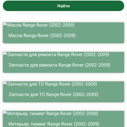
Найти
Масла Range Rover (2002-2009)
Запчасти для ремонта Range Rover (2002-2009)
Запчасти для ТО Range Rover (2002-2009)
Интерьер, тюнинг Range Rover (2002-2009)