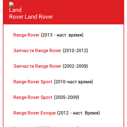
Land Rover
Range Rover
(2013 - наст. время)
Запчасти Range Rover
(2010-2012)
Запчасти Range Rover
(2002-2009)
Range Rover Sport
(2010-наст время)
Range Rover Sport
(2005-2009)
Range Rover Evoque
(2012 - наст. Время)