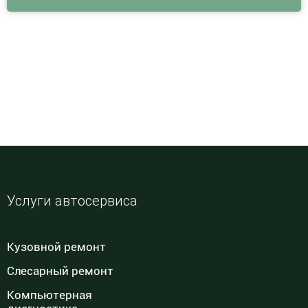
Услуги автосервиса
Кузовной ремонт
Слесарный ремонт
Компьютерная