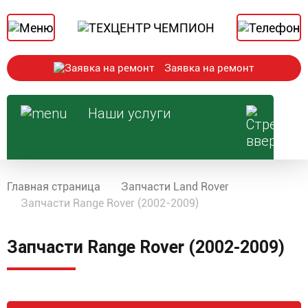
Заявка на ремонт
Наши услуги
Главная страница
Запчасти Land Rover
Запчасти Range Rover (2002-2009)
Запчасти Range Rover (2002-2009)