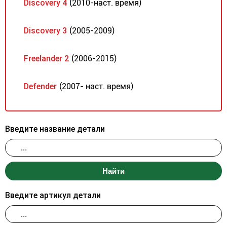
Discovery 4
(2010-наст. время)
Discovery 3
(2005-2009)
Freelander 2
(2006-2015)
Defender
(2007- наст. время)
Введите название детали
Найти
Введите артикул детали