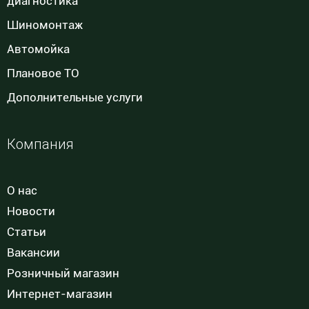
диагностика
Шиномонтаж
Автомойка
Плановое ТО
Дополнительные услуги
Компания
О нас
Новости
Статьи
Вакансии
Розничный магазин
Интернет-магазин